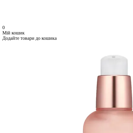
0
Мій кошик
Додайте товари до кошика