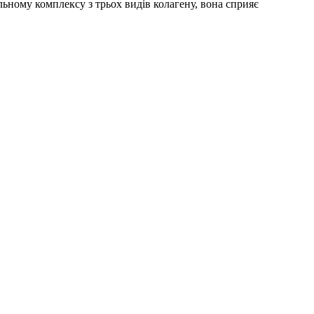
ьному комплексу з трьох видів колагену, вона сприяє