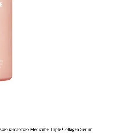
вою кислотою Medicube Triple Collagen Serum