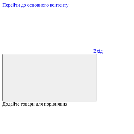
Перейти до основного контенту
Вхід
Додайте товари для порівняння