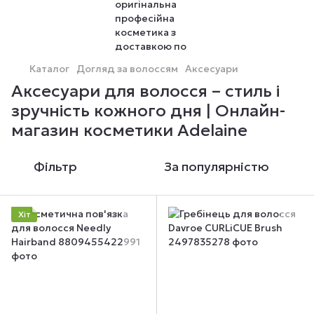
Каталог
Догляд за волоссям
Аксесуари
Аксесуари для волосся – стиль і
зручність кожного дня | Онлайн-
магазин косметики Adelaine
Фільтр
За популярністю
Хіт