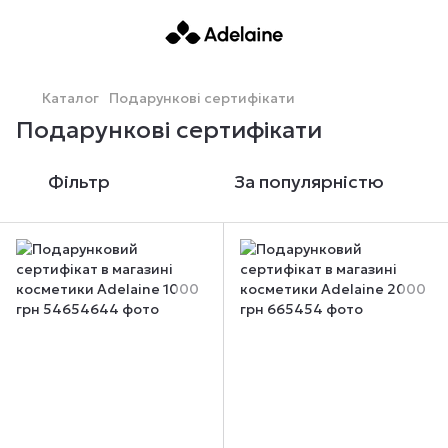
Каталог
Подарункові сертифікати
Подарункові сертифікати
Фільтр
За популярністю