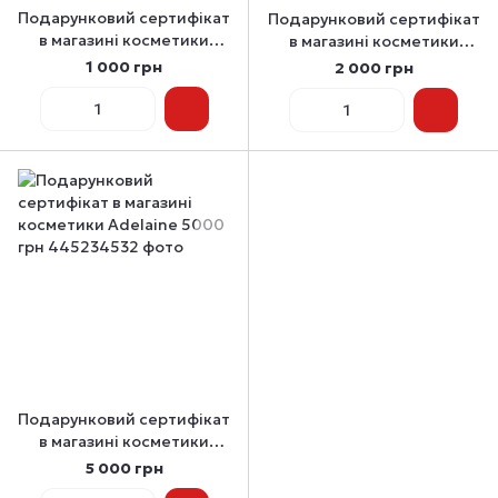
Подарунковий сертифікат
Подарунковий сертифікат
в магазині косметики
в магазині косметики
Adelaine 1000 грн
Adelaine 2000 грн
1 000 грн
2 000 грн
Подарунковий сертифікат
в магазині косметики
Adelaine 5000 грн
5 000 грн