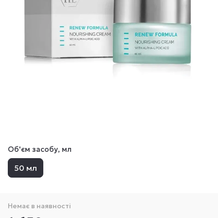
Об'єм засобу, мл
50 мл
Немає в наявності