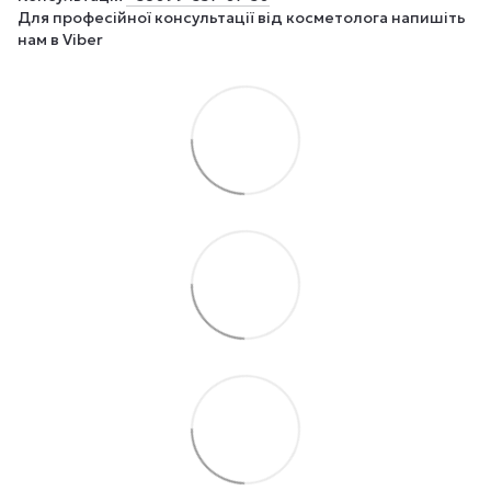
Для професійної консультації від косметолога напишіть
нам в Viber