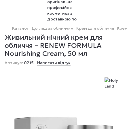
Каталог
Догляд за обличчям
Крем для обличчя
Крем 
Живильний нічний крем для
обличчя – RENEW FORMULA
Nourishing Cream, 50 мл
Артикул:
0215
Написати відгук