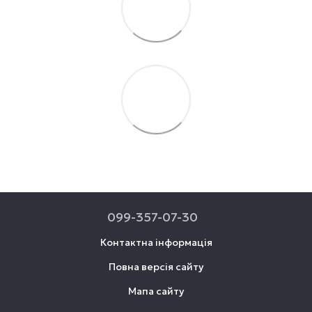
099-357-07-30
Контактна інформація
Повна версія сайту
Мапа сайту