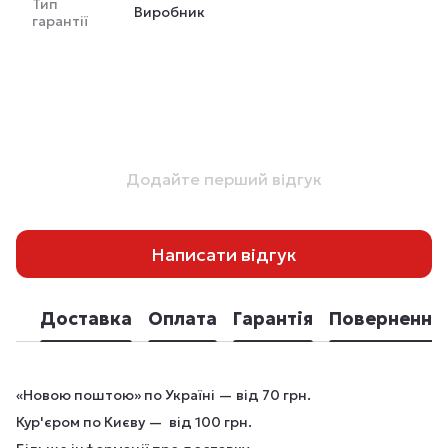
Тип
Виробник
гарантії
Додайте перший відгук
Написати відгук
Доставка
Оплата
Гарантія
Повернення
«Новою поштою» по Україні — від 70 грн.
Кур'єром по Києву — від 100 грн.