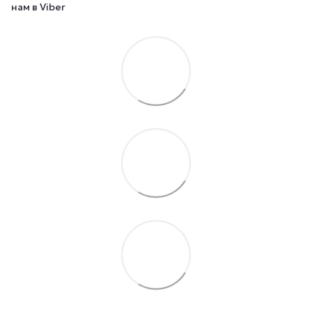
нам в Viber