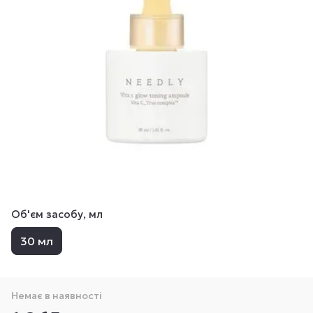
Об'єм засобу, мл
30 мл
Немає в наявності