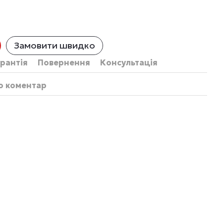
Замовити швидко
рантія
Повернення
Консультація
бо коментар