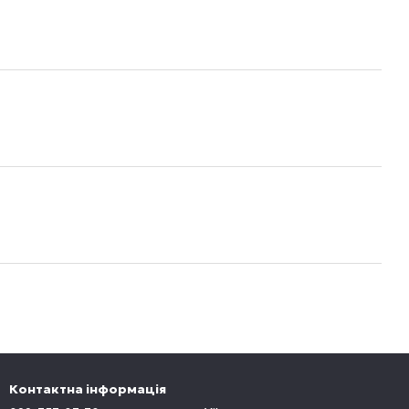
Контактна інформація