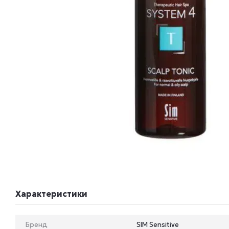
Характеристики
Бренд
SIM Sensitive