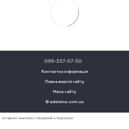
099-357-07-30
Контактна інформація
Повна версія сайту
Мапа сайту
© adelaine.com.ua
Інтернет-магазин створений з Хорошоп
Онлайн чат !!