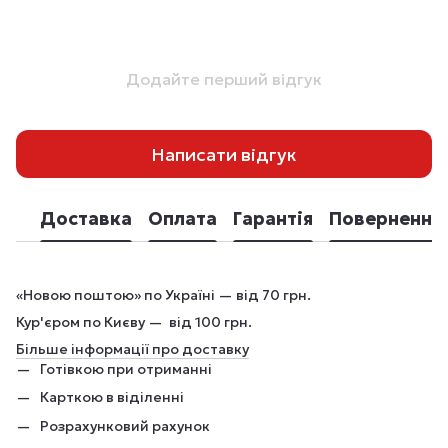
Додайте перший відгук
Написати відгук
Доставка
Оплата
Гарантія
Повернення
«Новою поштою» по Україні — від 70 грн.
Кур'єром по Києву — від 100 грн.
Більше інформації про доставку
Готівкою при отриманні
Карткою в віділенні
Розрахунковий рахунок