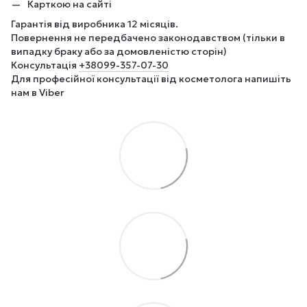
Карткою на сайті
Гарантія від виробника 12 місяців.
Повернення не передбачено законодавством (тільки в
випадку браку або за домовленістю сторін)
Консультація
+380
99-357-07-30
Для професійної консультації від косметолога напишіть
нам в Viber