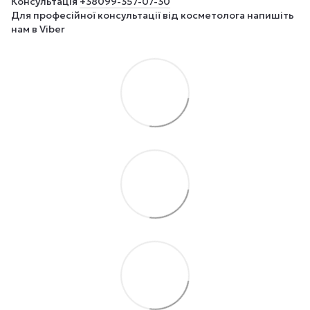
Консультація
+380
99-357-07-30
Для професійної консультації від косметолога напишіть
нам в Viber