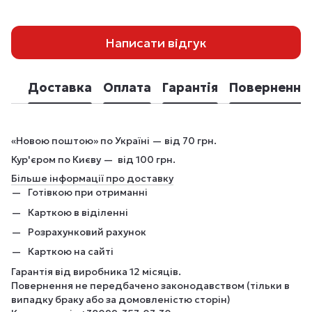
Написати відгук
Доставка
Оплата
Гарантія
Повернення
«Новою поштою» по Україні — від 70 грн.
Кур'єром по Києву — від 100 грн.
Більше інформації про доставку
Готівкою при отриманні
Карткою в віділенні
Розрахунковий рахунок
Карткою на сайті
Гарантія від виробника 12 місяців.
Повернення не передбачено законодавством (тільки в
випадку браку або за домовленістю сторін)