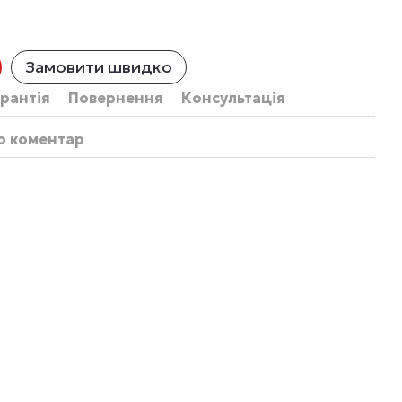
Замовити швидко
рантія
Повернення
Консультація
бо коментар