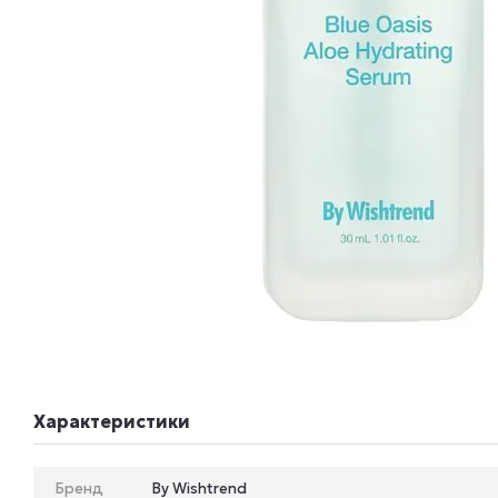
Характеристики
Бренд
By Wishtrend