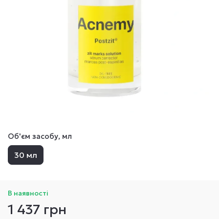
Об'єм засобу, мл
30 мл
В наявності
1 437 грн