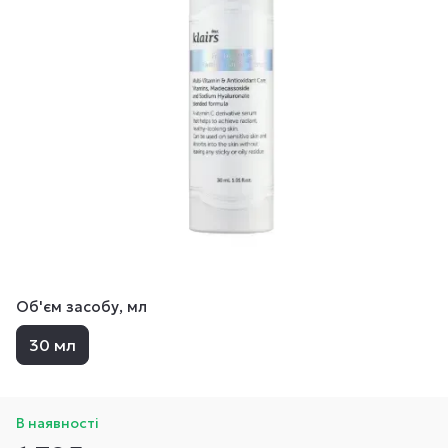
Об'єм засобу, мл
30 мл
В наявності