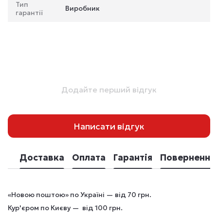
Тип
Виробник
гарантії
Додайте перший відгук
Написати відгук
Доставка
Оплата
Гарантія
Повернення
«Новою поштою» по Україні — від 70 грн.
Кур'єром по Києву — від 100 грн.