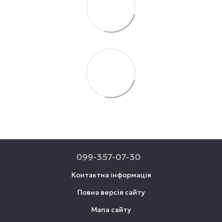
099-357-07-30
Контактна інформація
Повна версія сайту
Мапа сайту