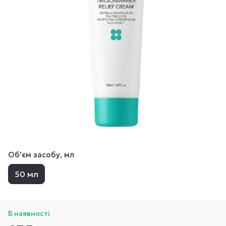
Об'єм засобу, мл
50 мл
В наявності