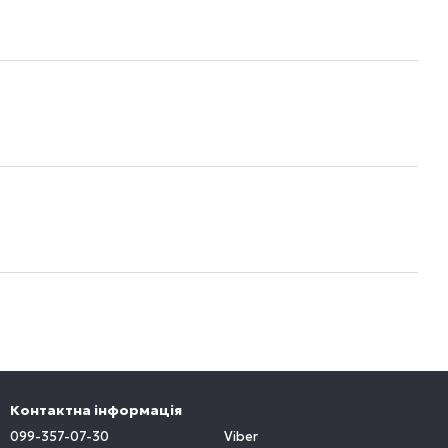
Контактна інформація
099-357-07-30
Viber