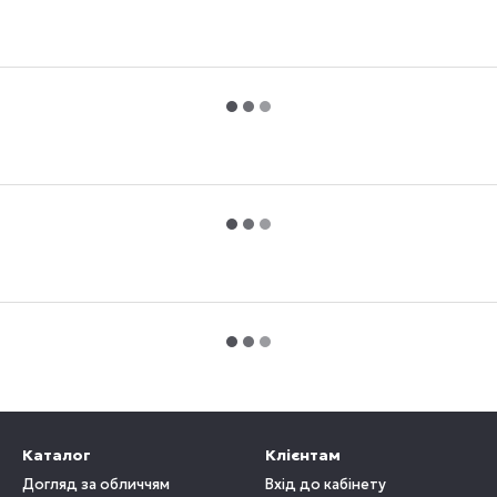
Каталог
Клієнтам
Догляд за обличчям
Вхід до кабінету