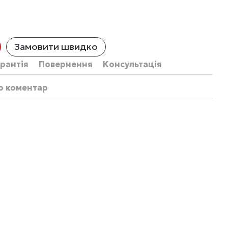
Замовити швидко
рантія
Повернення
Консультація
бо коментар