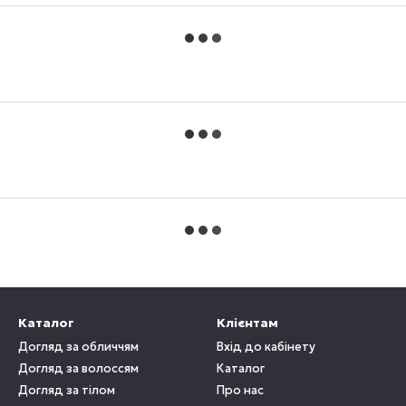
Каталог
Клієнтам
Догляд за обличчям
Вхід до кабінету
Догляд за волоссям
Каталог
Догляд за тілом
Про нас