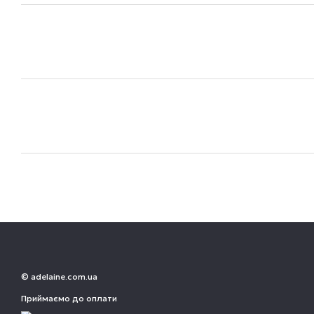
© adelaine.com.ua
Приймаємо до оплати