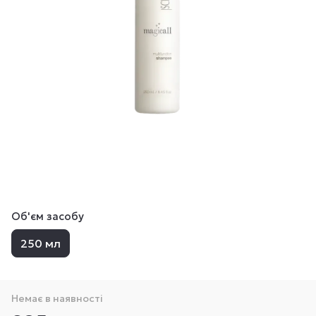
Об'єм засобу
250 мл
Немає в наявності