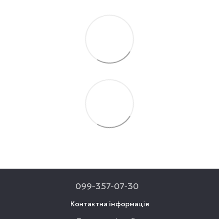
099-357-07-30
Контактна інформація