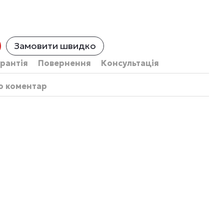
Замовити швидко
рантія
Повернення
Консультація
бо коментар