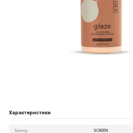
Характеристики
Бренд
SCREEN