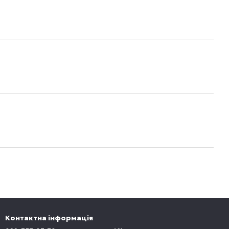
Контактна інформація