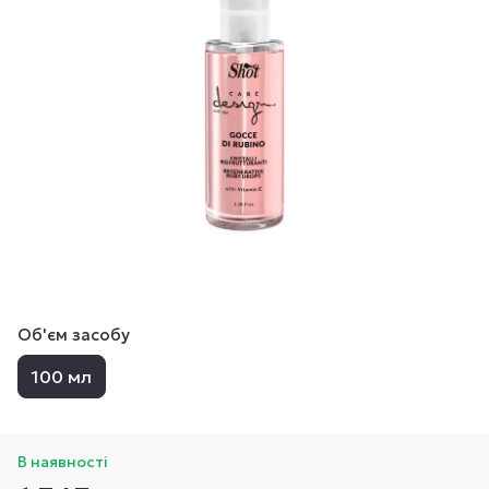
Об'єм засобу
100 мл
В наявності