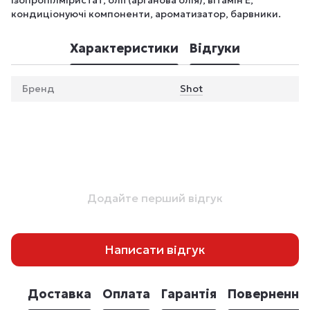
кондиціонуючі компоненти, ароматизатор, барвники.
Характеристики
Відгуки
Бренд
Shot
Додайте перший відгук
Написати відгук
Доставка
Оплата
Гарантія
Повернення