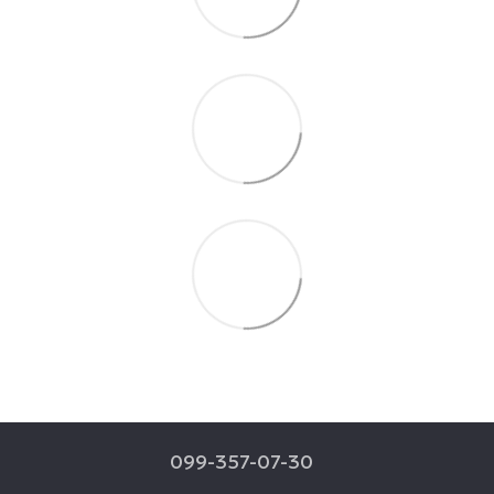
099-357-07-30