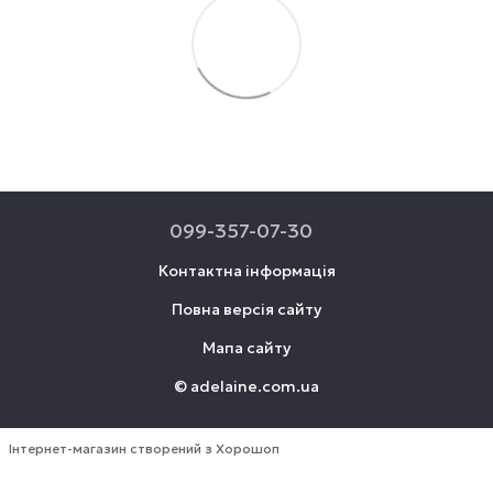
099-357-07-30
Контактна інформація
Повна версія сайту
Мапа сайту
© adelaine.com.ua
Інтернет-магазин створений з Хорошоп
Онлайн чат !!