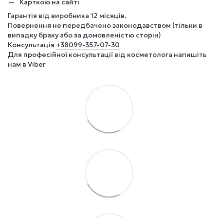
Карткою на сайті
Гарантія від виробника 12 місяців.
Повернення не передбачено законодавством (тільки в
випадку браку або за домовленістю сторін)
Консультація
+380
99-357-07-30
Для професійної консультації від косметолога напишіть
нам в Viber