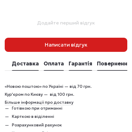
Додайте перший відгук
Написати відгук
Доставка
Оплата
Гарантія
Повернення
«Новою поштою» по Україні — від 70 грн.
Кур'єром по Києву — від 100 грн.
Більше інформації про доставку
Готівкою при отриманні
Карткою в віділенні
Розрахунковий рахунок