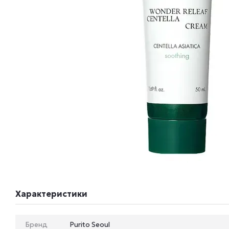
Характеристики
Бренд
Purito Seoul