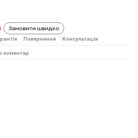
Замовити швидко
рантія
Повернення
Консультація
бо коментар