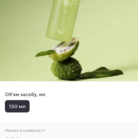
Об'єм засобу, мл
150 мл
Немає в наявності