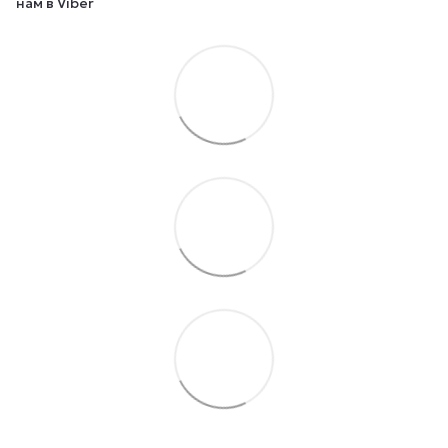
нам в Viber