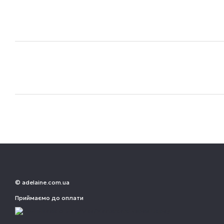
© adelaine.com.ua
Приймаємо до оплати