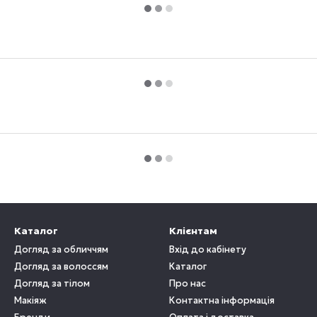
Каталог
Клієнтам
Догляд за обличчям
Вхід до кабінету
Догляд за волоссям
Каталог
Догляд за тілом
Про нас
Макіяж
Контактна інформація