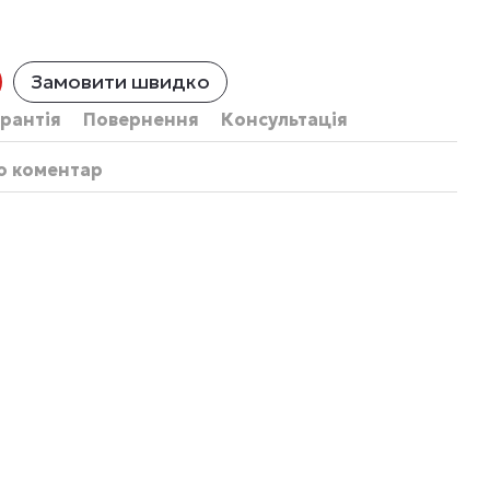
Замовити швидко
рантія
Повернення
Консультація
бо коментар