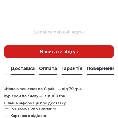
Додайте перший відгук
Написати відгук
Доставка
Оплата
Гарантія
Повернення
«Новою поштою» по Україні — від 70 грн.
Кур'єром по Києву — від 100 грн.
Більше інформації про доставку
Готівкою при отриманні
Карткою в віділенні