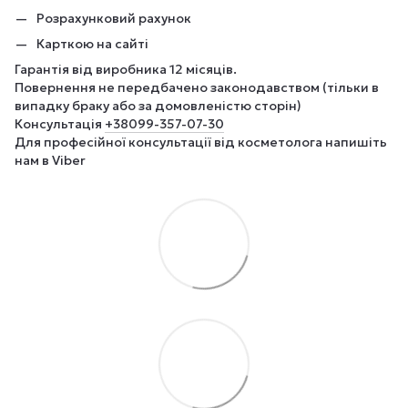
Розрахунковий рахунок
Карткою на сайті
Гарантія від виробника 12 місяців.
Повернення не передбачено законодавством (тільки в
випадку браку або за домовленістю сторін)
Консультація
+380
99-357-07-30
Для професійної консультації від косметолога напишіть
нам в Viber