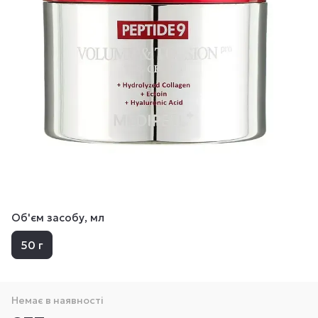
Об'єм засобу, мл
50 г
Немає в наявності