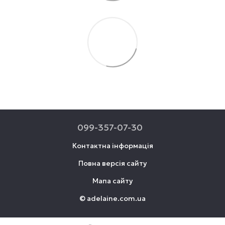
099-357-07-30
Контактна інформація
Повна версія сайту
Мапа сайту
© adelaine.com.ua