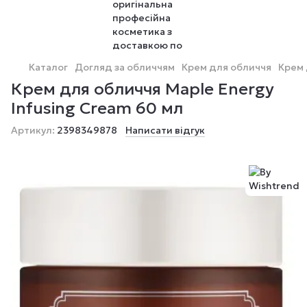
Каталог
Догляд за обличчям
Крем для обличчя
Крем 
Крем для обличчя Maple Energy
Infusing Cream 60 мл
Артикул:
2398349878
Написати відгук