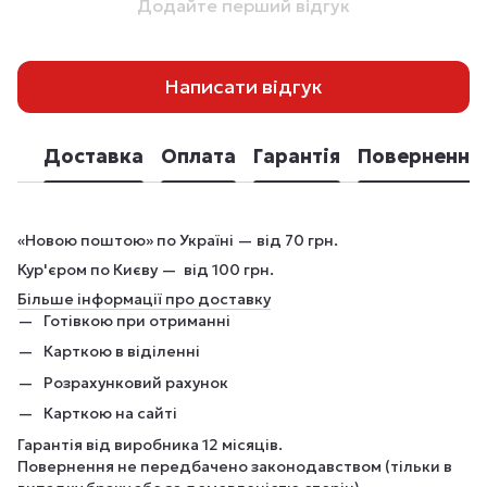
Додайте перший відгук
Написати відгук
Доставка
Оплата
Гарантія
Повернення
«Новою поштою» по Україні — від 70 грн.
Кур'єром по Києву — від 100 грн.
Більше інформації про доставку
Готівкою при отриманні
Карткою в віділенні
Розрахунковий рахунок
Карткою на сайті
Гарантія від виробника 12 місяців.
Повернення не передбачено законодавством (тільки в