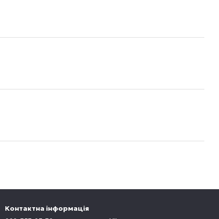
Контактна інформація