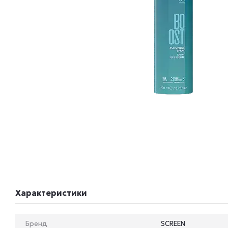
Характеристики
Бренд
SCREEN