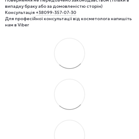
випадку браку або за домовленістю сторін)
Консультація
+380
99-357-07-30
Для професійної консультації від косметолога напишіть
нам в Viber