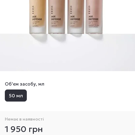
Об'єм засобу, мл
50 мл
Немає в наявності
1 950 грн