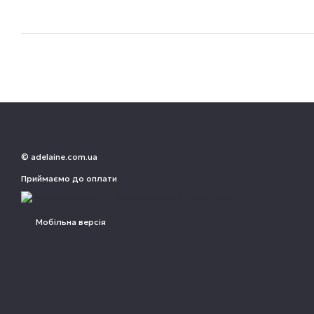
© adelaine.com.ua
Приймаємо до оплати
Мобільна версія