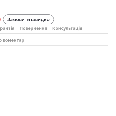
Замовити швидко
рантія
Повернення
Консультація
бо коментар