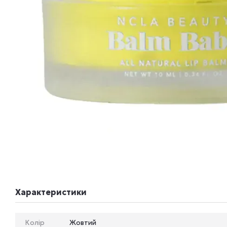
Характеристики
Колір
Жовтий