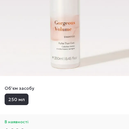
Об'єм засобу
250 мл
В наявності