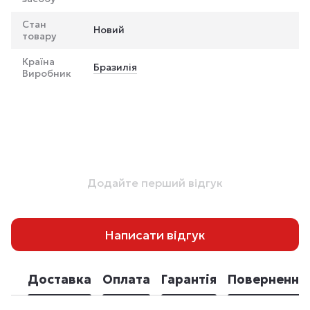
Стан
Новий
товару
Країна
Бразилія
Виробник
Додайте перший відгук
Написати відгук
Доставка
Оплата
Гарантія
Повернення