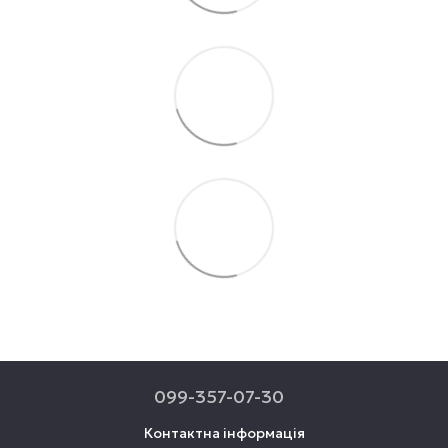
099-357-07-30
Контактна інформація