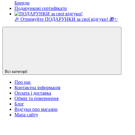
Бренди
Подарункові сертифікати
🎉 Отримуйте ПОДАРУНКИ за свої відгуки! 🎁✨
Всі категорії
Про нас
Контактна інформація
Оплата і доставка
Обмін та повернення
Блог
Відгуки про магазин
Мапа сайту