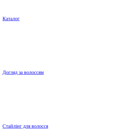
Каталог
Догляд за волоссям
Стайлінг для волосся