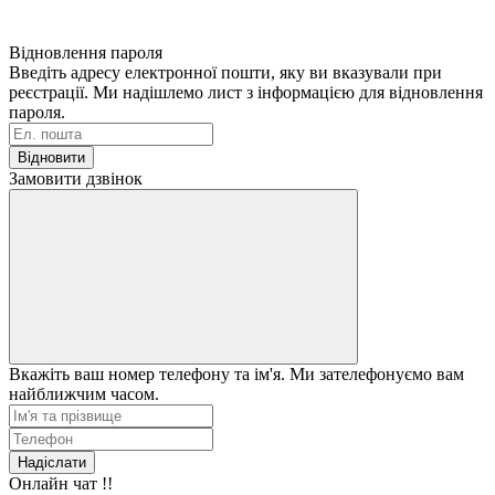
Відновлення пароля
Введіть адресу електронної пошти, яку ви вказували при
реєстрації. Ми надішлемо лист з інформацією для відновлення
пароля.
Відновити
Замовити дзвінок
Вкажіть ваш номер телефону та ім'я. Ми зателефонуємо вам
найближчим часом.
Надіслати
Онлайн чат !!