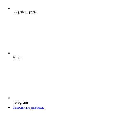
099-357-07-30
Viber
Telegram
Замовити дзвінок