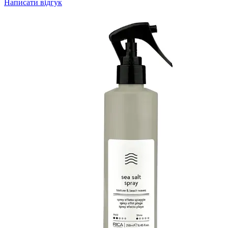
Написати відгук