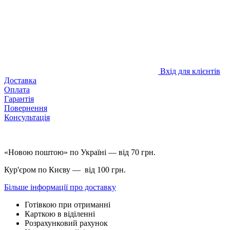
Вхід для клієнтів
Доставка
Оплата
Гарантія
Повернення
Консультація
«Новою поштою» по Україні — від 70 грн.
Кур'єром по Києву — від 100 грн.
Більше інформації про доставку
Готівкою при отриманні
Карткою в віділенні
Розрахунковий рахунок