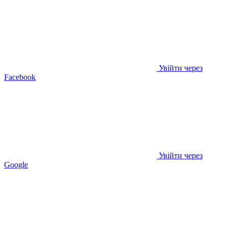
Увійти через
Facebook
Увійти через
Google