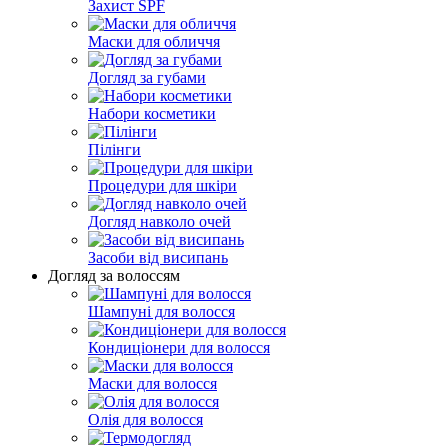
Захист SPF
Маски для обличчя
Догляд за губами
Набори косметики
Пілінги
Процедури для шкіри
Догляд навколо очей
Засоби від висипань
Догляд за волоссям
Шампуні для волосся
Кондиціонери для волосся
Маски для волосся
Олія для волосся