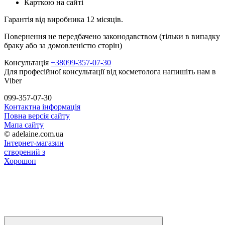
Карткою на сайті
Гарантія від виробника 12 місяців.
Повернення не передбачено законодавством (тільки в випадку
браку або за домовленістю сторін)
Консультація
+380
99-357-07-30
Для професійної консультації від косметолога напишіть нам в
Viber
099-357-07-30
Контактна інформація
Повна версія сайту
Мапа сайту
© adelaine.com.ua
Інтернет-магазин
створений з
Хорошоп