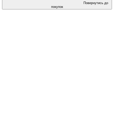
Повернутись до
покупок