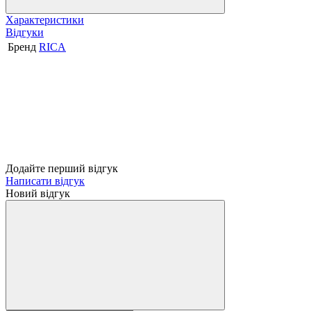
Характеристики
Відгуки
Бренд
RICA
Додайте перший відгук
Написати відгук
Новий відгук