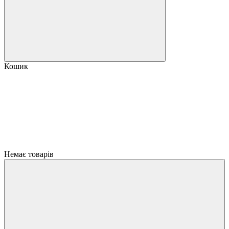
Кошик
Немає товарів