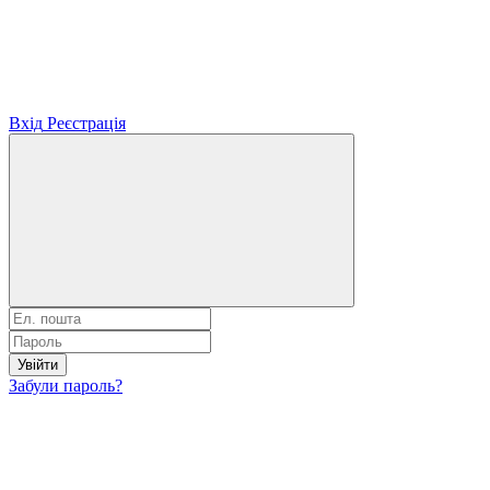
Вхід
Реєстрація
Увійти
Забули пароль?