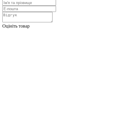
Оцініть товар