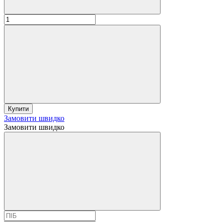
Купити
Замовити швидко
Замовити швидко