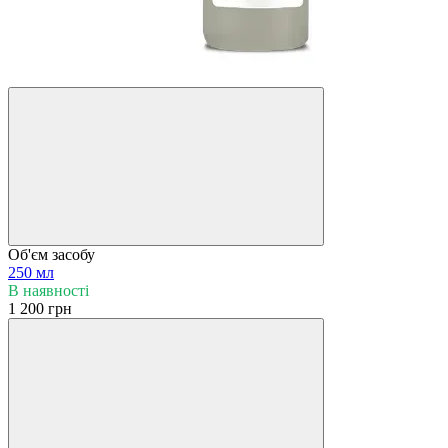
Об'єм засобу
250 мл
В наявності
1 200 грн