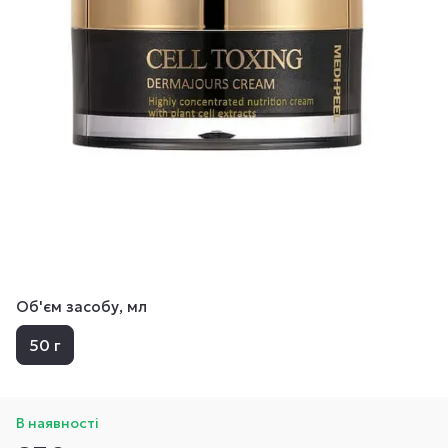
Об'єм засобу, мл
50 г
В наявності