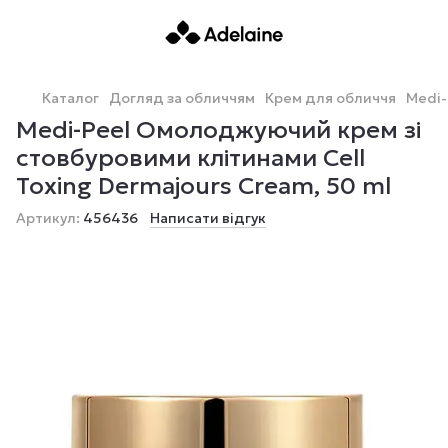
Каталог
Догляд за обличчям
Крем для обличчя
Medi-
Medi-Peel Омолоджуючий крем зі
стовбуровими клітинами Cell
Toxing Dermajours Cream, 50 ml
Артикул:
456436
Написати відгук