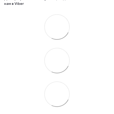
нам в Viber