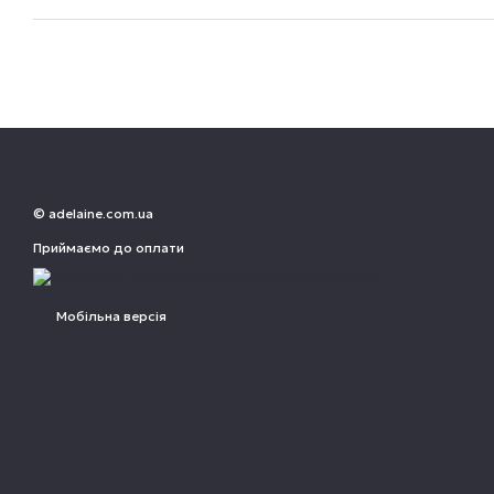
© adelaine.com.ua
Приймаємо до оплати
Мобільна версія