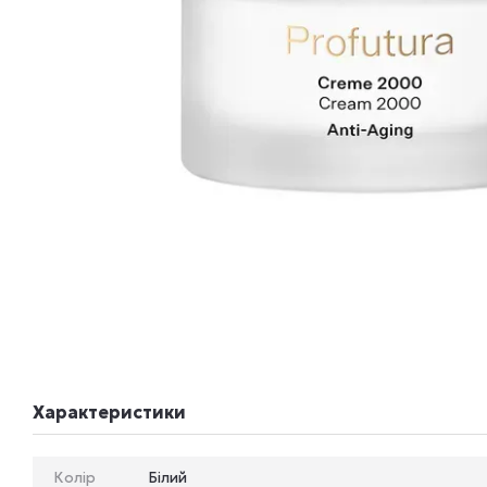
Характеристики
Колір
Білий