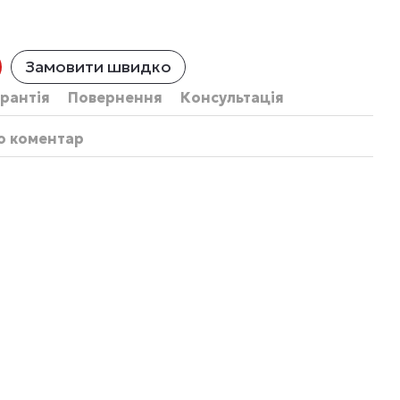
Замовити швидко
рантія
Повернення
Консультація
бо коментар