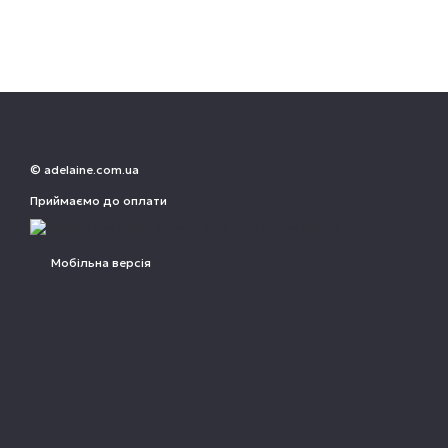
© adelaine.com.ua
Приймаємо до оплати
Мобільна версія