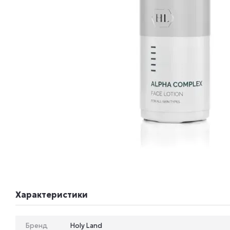
Характеристики
Бренд
Holy Land