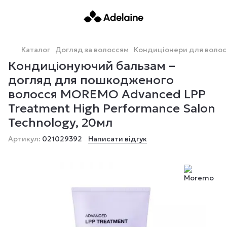
Каталог
Догляд за волоссям
Кондиціонери для волос
Кондиціонуючий бальзам –
догляд для пошкодженого
волосся MOREMO Advanced LPP
Treatment High Performance Salon
Technology, 20мл
Артикул:
021029392
Написати відгук