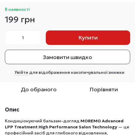
В наявності
199 грн
Купити
Замовити швидко
Увійти
для відображення накопичувальної знижки
%
До обраного
Порівняти
Опис
Кондиціонуючий бальзам–догляд
MOREMO Advanced
LPP Treatment High Performance Salon Technology
— це
професійний засіб для глибокого відновлення,