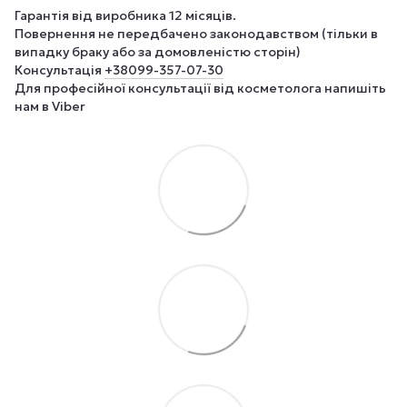
Гарантія від виробника 12 місяців.
Повернення не передбачено законодавством (тільки в
випадку браку або за домовленістю сторін)
Консультація
+380
99-357-07-30
Для професійної консультації від косметолога напишіть
нам в Viber