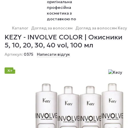
Каталог
Догляд за волоссям
Догляд за волоссям Kezy
KEZY - INVOLVE COLOR | Окисники
5, 10, 20, 30, 40 vol, 100 мл
Артикул:
0375
Написати відгук
Хіт