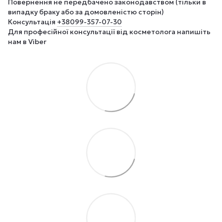
Повернення не передбачено законодавством (тільки в
випадку браку або за домовленістю сторін)
Консультація
+380
99-357-07-30
Для професійної консультації від косметолога напишіть
нам в Viber