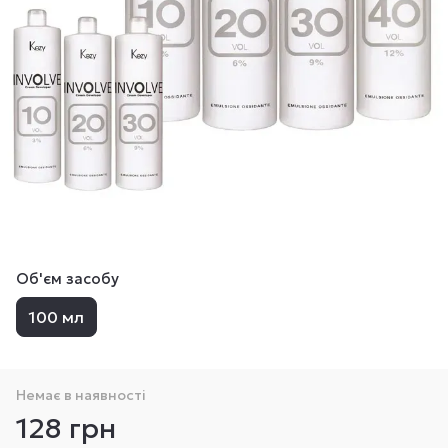
Об'єм засобу
100 мл
Немає в наявності
128 грн