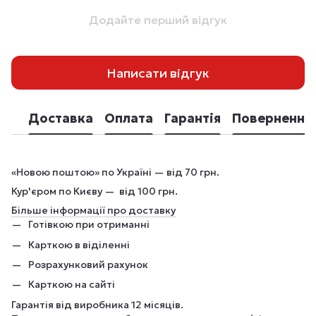
Додайте перший відгук
Написати відгук
Доставка
Оплата
Гарантія
Повернення
«Новою поштою» по Україні — від 70 грн.
Кур'єром по Києву — від 100 грн.
Більше інформації про доставку
Готівкою при отриманні
Карткою в віділенні
Розрахунковий рахунок
Карткою на сайті
Гарантія від виробника 12 місяців.