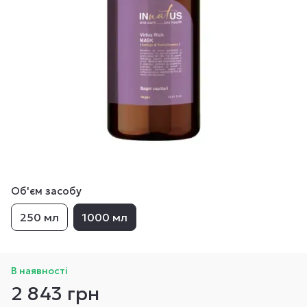
Об'єм засобу
250 мл
1000 мл
В наявності
2 843 грн