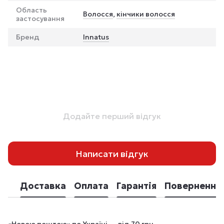
Область
Волосся
,
кінчики волосся
застосування
Бренд
Innatus
Додайте перший відгук
Написати відгук
Доставка
Оплата
Гарантія
Повернення