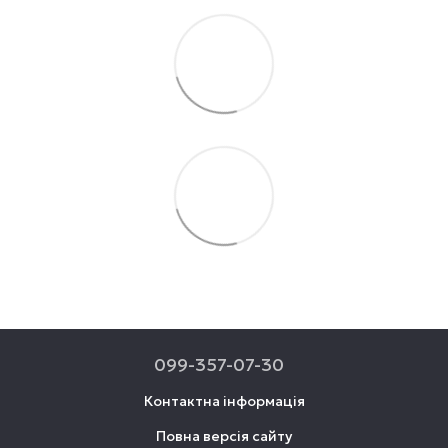
099-357-07-30
Контактна інформація
Повна версія сайту